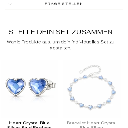
FRAGE STELLEN
STELLE DEIN SET ZUSAMMEN
Wähle Produkte aus, um dein individuelles Set zu
gestalten.
Heart Crystal Blue
Bracelet Heart Crystal
Silver Stud Earrings
Blue Silver