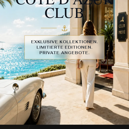
CLUB
⚓︎
EXKLUSIVE KOLLEKTIONEN.
LIMITIERTE EDITIONEN.
PRIVATE ANGEBOTE.