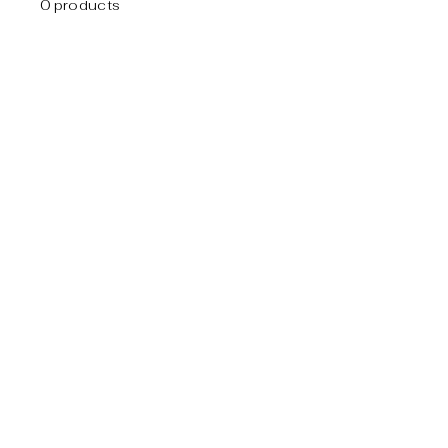
0 products