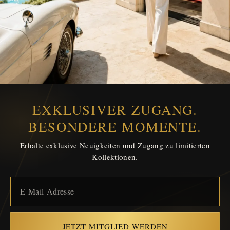
EXKLUSIVER ZUGANG.
BESONDERE MOMENTE.
Erhalte exklusive Neuigkeiten und Zugang zu limitierten
Kollektionen.
JETZT MITGLIED WERDEN