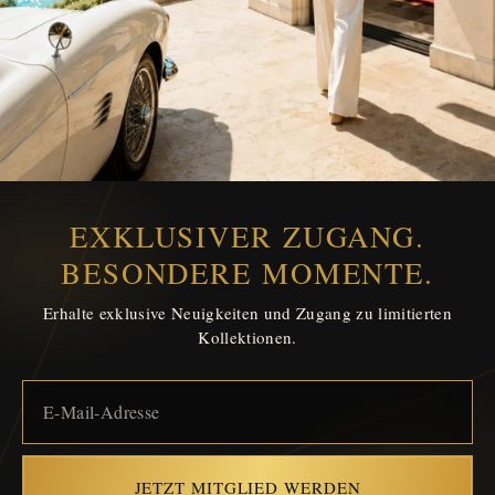
EXKLUSIVER ZUGANG.
BESONDERE MOMENTE.
Erhalte exklusive Neuigkeiten und Zugang zu limitierten
Kollektionen.
JETZT MITGLIED WERDEN